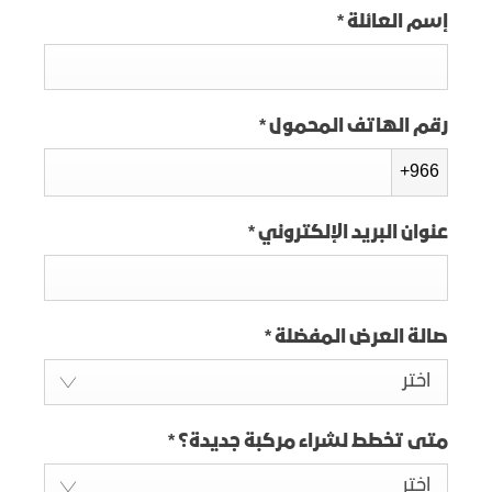
إسم العائلة
*
رقم الهاتف المحمول
*
+966
عنوان البريد الإلكتروني
*
صالة العرض المفضلة
*
اختر
متى تخطط لشراء مركبة جديدة؟
*
اختر