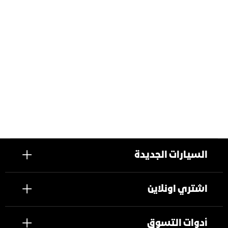
السيارات الجديدة
اشتري اونلاين
أدوات التسوق