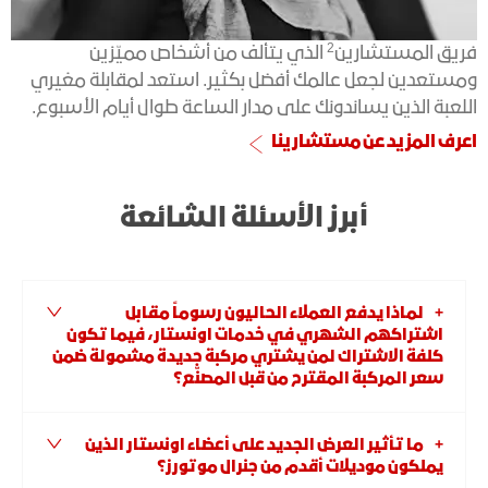
2
فريق المستشارين
الذي يتألف من أشخاص مميّزين
ومستعدين لجعل عالمك أفضل بكثير. استعد لمقابلة مغيري
اللعبة الذين يساندونك على مدار الساعة طوال أيام الأسبوع.
اعرف المزيد عن مستشارينا
أبرز الأسئلة الشائعة
لماذا يدفع العملاء الحاليون رسوماً مقابل
اشتراكهم الشهري في خدمات اونستار، فيما تكون
كلفة الاشتراك لمن يشتري مركبة جديدة مشمولة ضمن
سعر المركبة المقترح من قبل المصنّع؟
ما تأثير العرض الجديد على أعضاء اونستار الذين
يملكون موديلات أقدم من جنرال موتورز؟