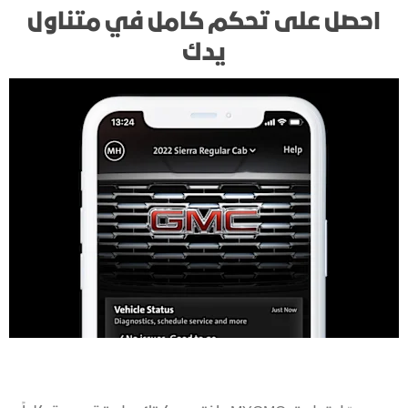
احصل على تحكم كامل في متناول
يدك