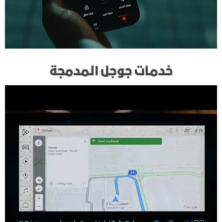
خدمات جوجل المدمجة