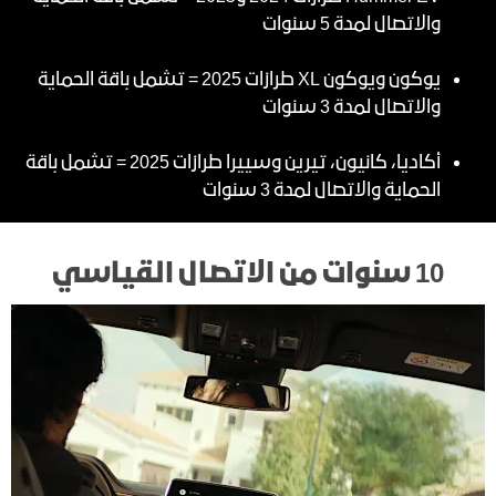
والاتصال لمدة 5 سنوات
يوكون ويوكون XL طرازات 2025 = تشمل باقة الحماية
والاتصال لمدة 3 سنوات
أكاديا، كانيون، تيرين وسييرا طرازات 2025 = تشمل باقة
الحماية والاتصال لمدة 3 سنوات
10 سنوات من الاتصال القياسي