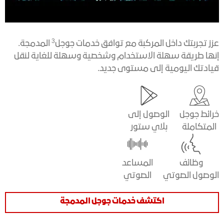
3
عزز تجربتك داخل المركبة مع توافق خدمات جوجل
المدمجة.
إنها طريقة سهلة الاستخدام وشخصية وسهلة للغاية لنقل
قيادتك اليومية إلى مستوى جديد.
خرائط جوجل
الوصول إلى
المتكاملة
بلاي ستور
وظائف
المساعد
الوصول الصوتي
الصوتي
اكتشف خدمات جوجل المدمجة