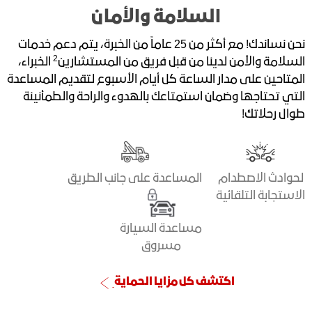
السلامة والأمان
نحن نساندك! مع أكثر من 25 عاماً من الخبرة، يتم دعم خدمات
2
السلامة والأمن لدينا من قبل فريق من المستشارين
الخبراء،
المتاحين على مدار الساعة كل أيام الأسبوع لتقديم المساعدة
التي تحتاجها وضمان استمتاعك بالهدوء والراحة والطمأنينة
طوال رحلاتك!
لحوادث الاصطدام
المساعدة على جانب الطريق
الاستجابة التلقائية
مساعدة السيارة
مسروق
اكتشف كل مزايا الحماية