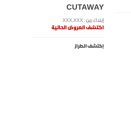
CUTAWAY
إبتداءً من : XXX,XXX
اكتشف العروض الحالية
إكتشف الطراز