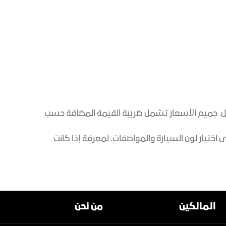
كيل. جميع الأسعار تشمل ضريبة القيمة المضافة حسب
اختيار لون السيارة والمواصفات. لمعرفة إذا كانت
المالكين
من نحن