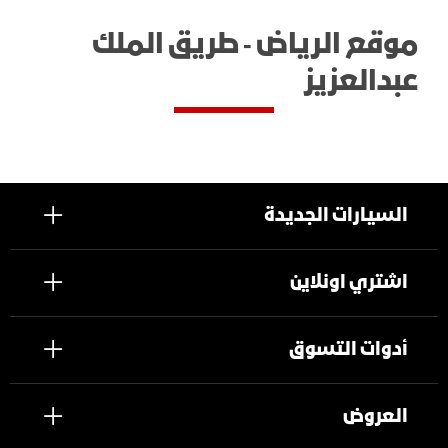
موقع الرياض - طريق الملك
عبدالعزيز
السيارات الجديدة
اشتري اونلاين
أدوات التسوق
العروض