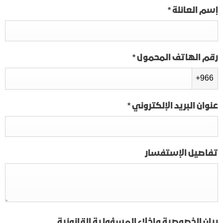
إسم العائلة
*
رقم الهاتف المحمول
*
+966
عنوان البريد الإلكتروني
*
تفاصيل الإستفسار
بيان الخصوصية وإخلاء المسؤولية القانونية