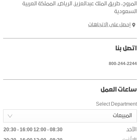
المروج، طريق الملك عبدالعزيز
,
الرياض
,
المملكة العربية
السعودية
إحصل على الاتجاهات
اتصل بنا
800-244-2244
ساعات العمل
Select Department
المبيعات
الأحَد
08:30
-
12:00
16:00
-
20:30