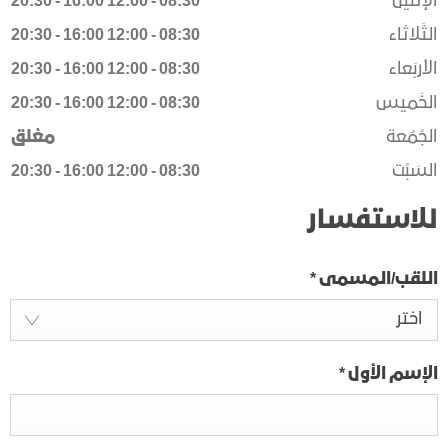
الإثْنَين
08:30
-
12:00
16:00
-
20:30
الثَلاثاء
08:30
-
12:00
16:00
-
20:30
الأربَعاء
08:30
-
12:00
16:00
-
20:30
الخَميس
08:30
-
12:00
16:00
-
20:30
الجُمُعة
مغلق
السَبْت
08:30
-
12:00
16:00
-
20:30
للاستفسار
اللقب/المسمى
*
اختر
الإسم الأول
*