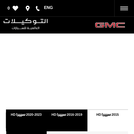
ENG
0
رجوع
​
2015 سييرا HD
2016-2019 سييرا HD
2020-2023 سييرا HD