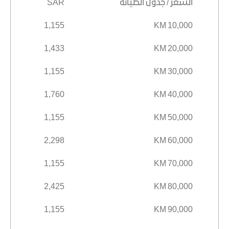
السعر / جدول الصيانة
SAR
1,155
10,000 KM
1,433
20,000 KM
1,155
30,000 KM
1,760
40,000 KM
1,155
50,000 KM
2,298
60,000 KM
1,155
70,000 KM
2,425
80,000 KM
1,155
90,000 KM