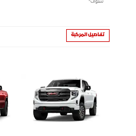
2
سنوات
تفاصيل المركبة