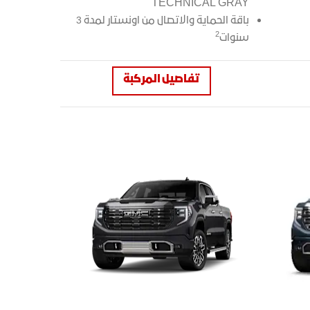
TECHNICAL GRAY
باقة الحماية والاتصال من اونستار لمدة 3
2
سنوات
تفاصيل المركبة