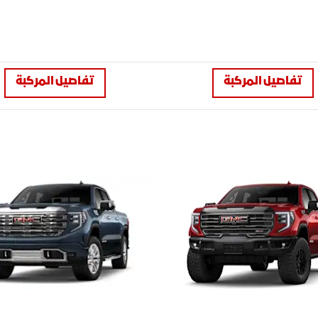
تفاصيل المركبة
تفاصيل المركبة