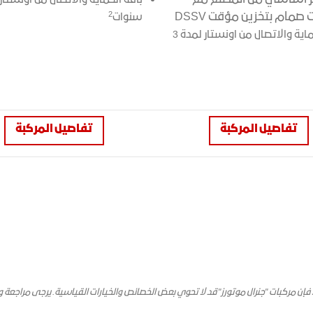
2
صمام بتخزين مؤقت DSSV
سنوات
باقة الحماية والاتصال من اونستار لمدة 3
تفاصيل المركبة
تفاصيل المركبة