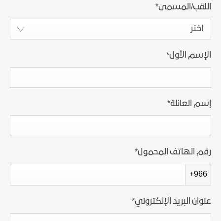
اللقب/المسمى
*
اختر
الإسم الأول
*
إسم العائلة
*
رقم الهاتف المحمول
*
+966
عنوان البريد الإلكتروني
*