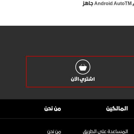
جاهز
اشتري الآن
المالكين
من نحن
المساعدة على الطريق
من نحن