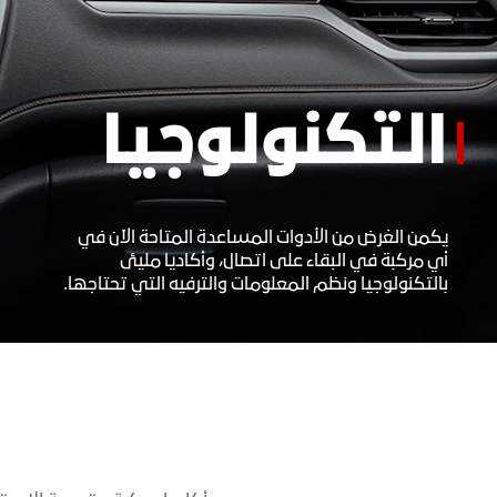
التكنولوجيا
يكمن الغرض من الأدوات المساعدة المتاحة الآن في
أي مركبة في البقاء على اتصال، وأكاديا مليئ
بالتكنولوجيا ونظم المعلومات والترفيه التي تحتاجها.