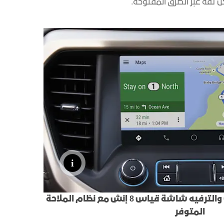
 ثقة عبر الطرق المفتوحة.
نظام جي ام سي للمعلومات والترفيه شاشة قياس 8 إنش مع نظام الملاحة
المتوفر