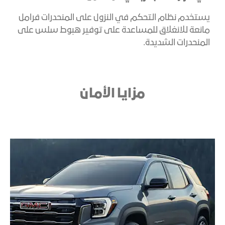
يستخدم نظام التحكم في النزول على المنحدرات فرامل
مانعة للانغلاق للمساعدة على توفير هبوط سلس على
المنحدرات الشديدة
.
مزايا الأمان