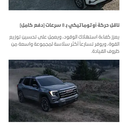
ناقل حركة أوتوماتيكي بـ 8 سرعات [دفع كامل]
يعزز كفاءة استهلاك الوقود، ويعمل على تحسين توزيع
القوة، ويوفر تسارعاً أكثر سلاسة لمجموعة واسعة من
ظروف القيادة.