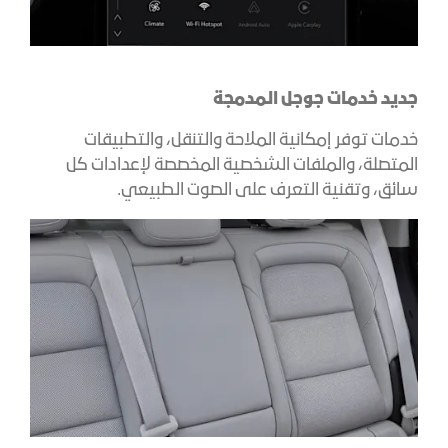
جديد خدمات جوجل المدمجة
خدمات توفر إمكانية الملاحة والتنقل، والتطبيقات
المتصلة، والملفات الشخصية المخصصة لإعدادات كل
سائق، وتقنية التعرف على الصوت الطبيعي.