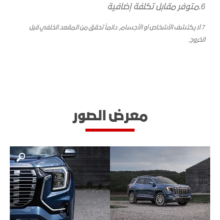
6.متوفر مقابل تكلفة إضافية
7.​لا يكتشف الأشخاص أو الأجسام. دائماً تحقق من المقعد الخلفي قبل
الخروج.
معرض الصور