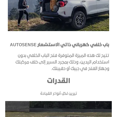
باب خلفي كهربائي ذاتي الاستشعار AUTOSENSE
تتيح لك هذه الميزة المتوفرة فتح الباب الخلفي بدون
استخدام اليدين، وذلك بمجرد السير إلى خلف مركبتك
وجهاز الفتح في جيبك أو حقيبتك.
القدرات
تيرين لكل أنواع القيادة