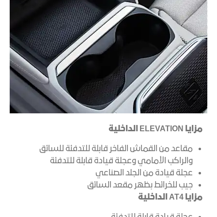
مزايا ELEVATION الداخلية
مقاعد من القماش الفاخر قابلة للتدفئة للسائق
والراكب الأمامي وعجلة قيادة قابلة للتدفئة
عجلة قيادة من الجلد الصناعي
جيب للخرائط بظهر مقعد السائق
مزايا AT4 الداخلية