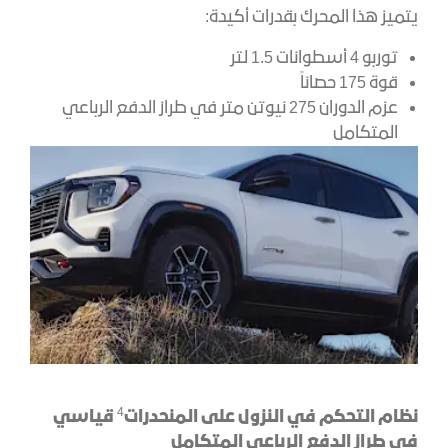
يتميز هذا المحرك بقدرات أكيدة:
توربو 4 أسطوانات 1.5 لتر
قوة 175 حصاناً
عزم الدوران 275 نيوتن متر في طراز الدفع الرباعي
المتكامل
4
نظام التحكم في النزول على المنحدرات
قياسي
في طراز الدفع الرباعي المتكامل