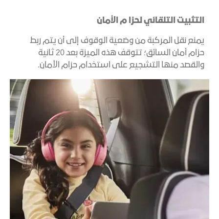
التثبيت التلقائي لحزا م الأمان
يمنع نقل المركبة من وضعية الوقوف إلى أن يتم ربط
حزام أمان السائق؛ تتوقف هذه الميزة بعد 20 ثانية
والقصد منها التشجيع على استخدام حزام الأمان.