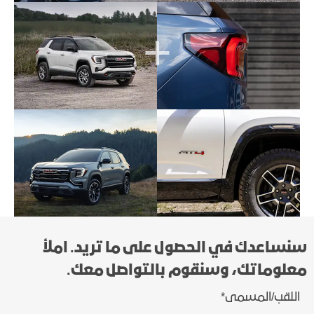
سنساعدك في الحصول على ما تريد. املأ
معلوماتك، وسنقوم بالتواصل معك.
اللقب/المسمى
*