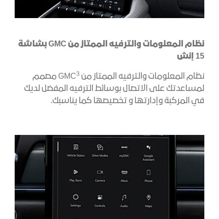
نظام المعلومات والترفيه الممتاز من GMC بشاشة
15 إنش
3
نظام المعلومات والترفيه الممتاز من GMC
مصمم
لمساعدتك على الاتصال بوسائط الترفيه المفضل لديك
في المركبة وإدارتها و تخصيصها كما يناسبك.