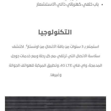
باب خلفي كهربائي ذاتي الاستشعار
التكنولوجيا
4
استمتع بـ 3 سنوات من باقة الاتصال من اونستار
. اكتشف
سلاسة الاتصال التي ترتقي مع كل رحلة ومع خدمات جوجل
المدمجة، واي فاي 4G LTE، وتطبيق المركبة للهواتف الجوالة
وغيرها.