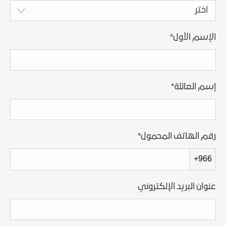
اختر
الإسم الأول
*
إسم العائلة
*
رقم الهاتف المحمول
*
+966
عنوان البريد الإلكتروني