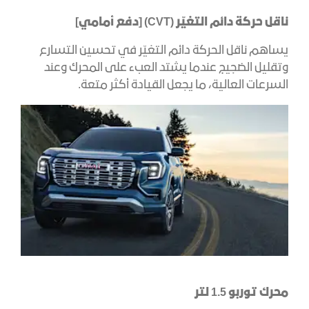
ناقل حركة دائم التغيّر (CVT) [دفع أمامي]
يساهم ناقل الحركة دائم التغيّر في تحسين التسارع
وتقليل الضجيج عندما يشتد العبء على المحرك وعند
السرعات العالية، ما يجعل القيادة أكثر متعة.
محرك توربو 1.5 لتر