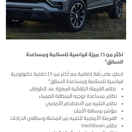
أكثر من 15 ميزة قياسية للسلامة ومساعدة
4
السائق
احصل على ثقة إضافية مع أكثر من 15 خاصية تكنولوجية
4
قياسية للسلامة ومساعدة السائق
نظام الفرملة التلقائية المعززة عند الطوارئ
نظام مساعدة توجيه المنطقة العمياء
نظام التنبيه من الاصطدام الأمامي
مؤشر مسافة الأمان
الفرملة الأمامية للتنبيه من المشاة وسائقي الدراجات
نظام IntelliBeam