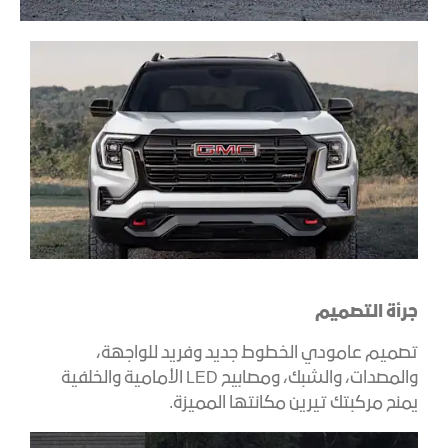
جرأة التصميم
تصميم عامودي الخطوط جديد وفريد للواجهة،
والمصدات، والشبك، ومصابيح LED الأمامية والخلفية
يمنح مركبتك تيرين مكانتها المميزة.