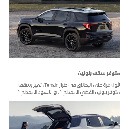
متوفر سقف بلونين
لأول مرة على الإطلاق في طراز Terrain، تميز بسقف
5
5
متوفر بلونين الفضي المعدني
، أو الأسود المعدني
.