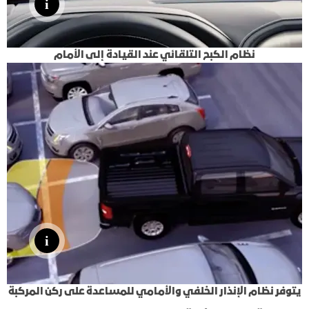
نظام الكبح التلقائي عند القيادة إلى الأمام
يتوفر نظام الإنذار الخلفي والأمامي للمساعدة على ركن المركبة