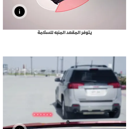
يتوفر المقعد المنبه للسلامة