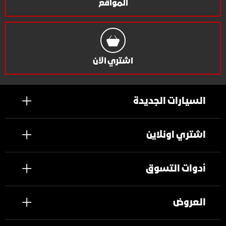
المواقع
اشتري الآن
السيارات الجديدة
اشتري اونلاين
أدوات التسوق
العروض