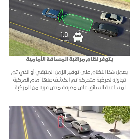
يتوفر نظام مراقبة المسافة الأمامية
يعمل هذا النظام على توفير الزمن المتبقي أو الذي تم
تجاوزه لمركبة متحركة تم الكشف عنها أمام المركبة
لمساعدة السائق على معرفة مدى قربه من المركبة.