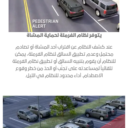
يتوفر نظام الفرملة لحماية المشاة
عند كشف النظام عن اقتراب أحد المشاة أو تصادم
محتمل وعدم تطبيق السائق لنظام الفرملة، يمكن
للنظام أن يقوم بتنبيه السائق أو تطبيق نظام الفرملة
تلقائياً لمساعدته على تجنّب أو الحدّ من خطر وقوع
الاصطدام. أداء محدود للنظام في الليل.