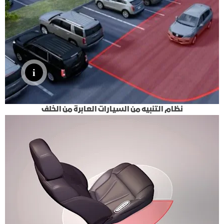
نظام التنبيه من السيارات العابرة من الخلف