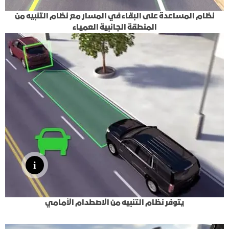
نظام المساعدة على البقاء في المسار مع نظام التنبيه من
المنطقة الجانبية العمياء
يتوفر نظام التنبيه من الاصطدام الأمامي