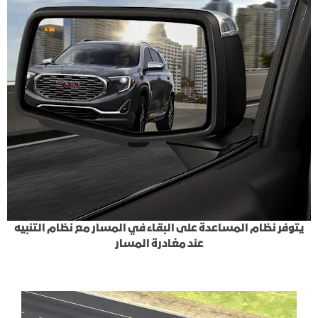
يتوفر نظام المساعدة على البقاء في المسار مع نظام التنبيه
عند مغادرة المسار