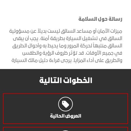
رسالة حول السلامة
ميزات الأمان أو مساعد السائق ليست بديلاً عن مسؤولية
السائق في تشغيل السيارة بطريقة آمنة. يجب أن يبقى
السائق منتبهاً لحركة المرور وما يحيط به وأحوال الطريق
في جميع الأوقات. قد تؤثر ظروف الرؤية والطقس
والطريق على أداء المزايا. يرجى قراءة دليل مالك السيارة
الخطوات التالية
العروض الحالية