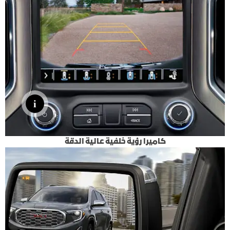
كاميرا رؤية خلفية عالية الدقة