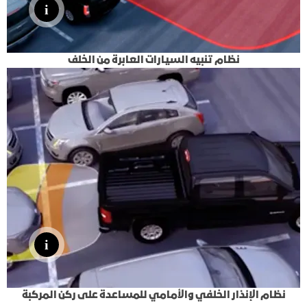
نظام تنبيه السيارات العابرة من الخلف
نظام الإنذار الخلفي والأمامي للمساعدة على ركن المركبة