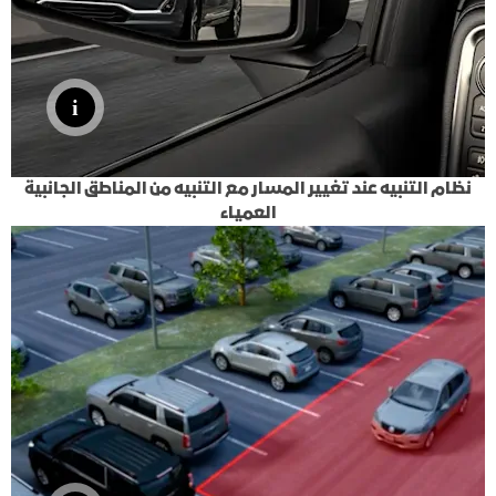
نظام التنبيه عند تغيير المسار مع التنبيه من المناطق الجانبية
العمياء