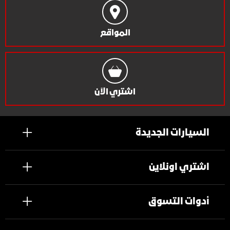
المواقع
اشتري الآن
السيارات الجديدة
اشتري اونلاين
أدوات التسوق