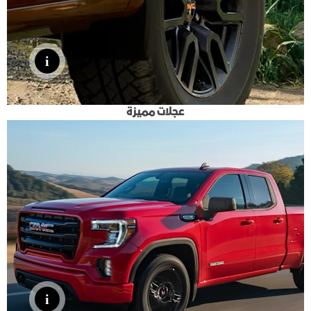
عجلات مميزة