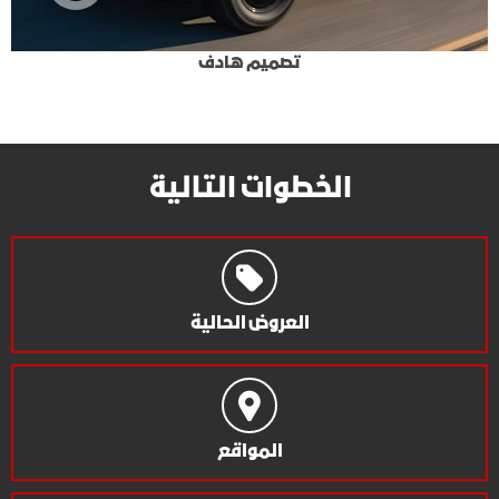
تصميم هادف
الخطوات التالية
العروض الحالية
المواقع