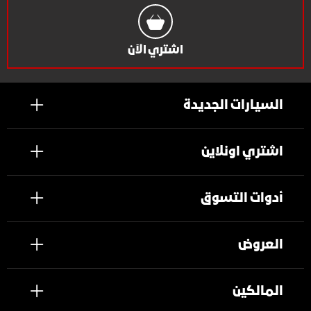
اشتري الآن
السيارات الجديدة
اشتري اونلاين
أدوات التسوق
العروض
المالكين