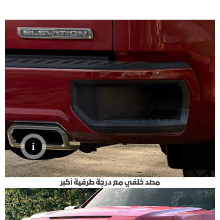
مصد خلفي مع درجة طرفية أكبر