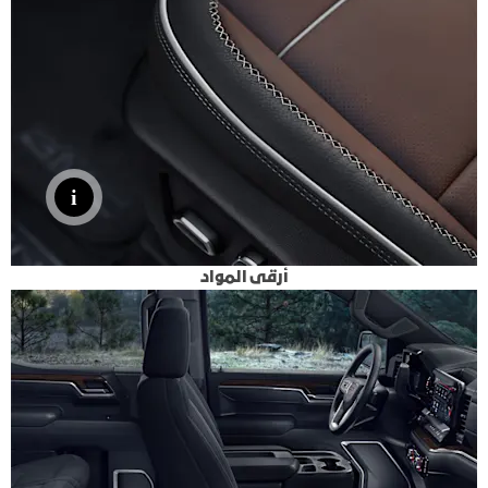
أرقى المواد