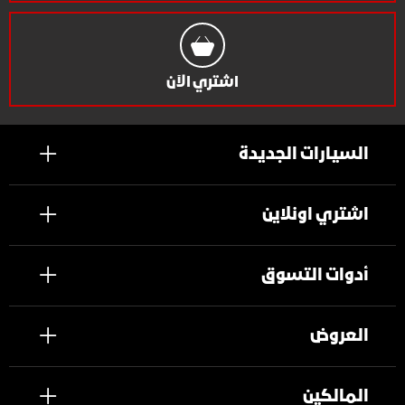
اشتري الآن
السيارات الجديدة
اشتري اونلاين
أدوات التسوق
العروض
المالكين