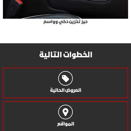
حيز تخزين ذكي وواسع
الخطوات التالية
العروض الحالية
المواقع