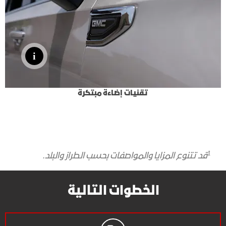
تقنيات إضاءة مبتكرة
1
قد تتنوع المزايا والمواصفات بحسب الطراز والبلد
.
الخطوات التالية