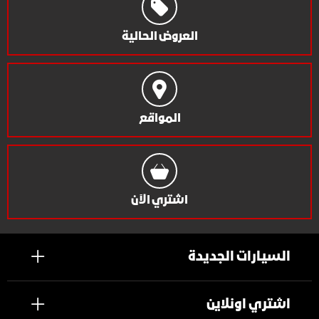
العروض الحالية
المواقع
اشتري الآن
السيارات الجديدة
اشتري اونلاين