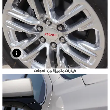
خيارات متميزة من العجلات