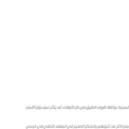
حيط، وكافة ظروف الطريق في كل الأوقات، قد يتأثر عمل مزايا الأمان
 أمان أكثر عند تثبيتهم بالشكل الصحيح في المقعد الخلفي في كرسي