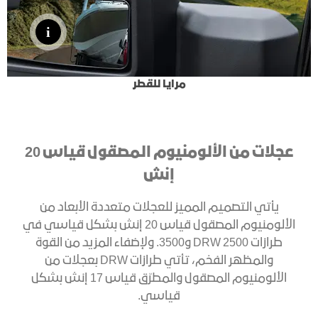
مرايا للقطر
عجلات من الألومنيوم المصقول قياس 20
إنش
يأتي التصميم المميز للعجلات متعددة الأبعاد من
الألومنيوم المصقول قياس 20 إنش بشكل قياسي في
طرازات DRW 2500 و3500. ولإضفاء المزيد من القوة
والمظهر الفخم، تأتي طرازات DRW بعجلات من
الألومنيوم المصقول والمطرّق قياس 17 إنش بشكل
قياسي.