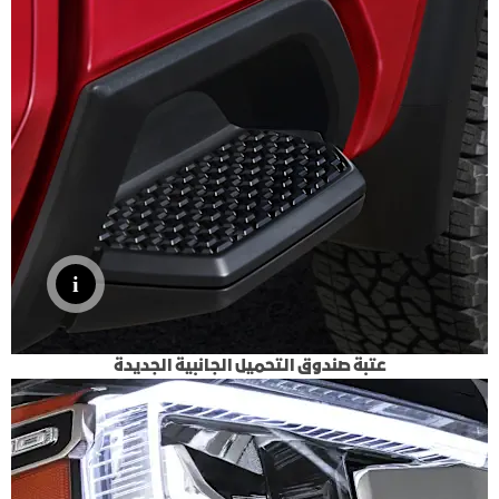
عتبة صندوق التحميل الجانبية الجديدة