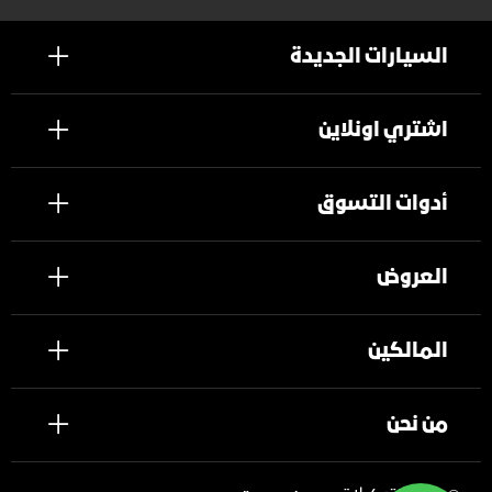
السيارات الجديدة
اشتري اونلاين
أدوات التسوق
العروض
المالكين
من نحن