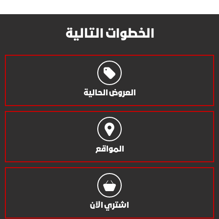
الخطوات التالية
العروض الحالية
المواقع
اشتري الآن