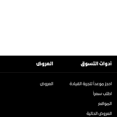
أدوات التسوق
العروض
احجز موعداً لتجربة القيادة
العروض
اطلب سعراً
المواقع
العروض الحالية