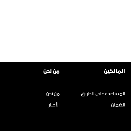
المالكين
من نحن
المساعدة على الطريق
من نحن
الضمان
الأخبار